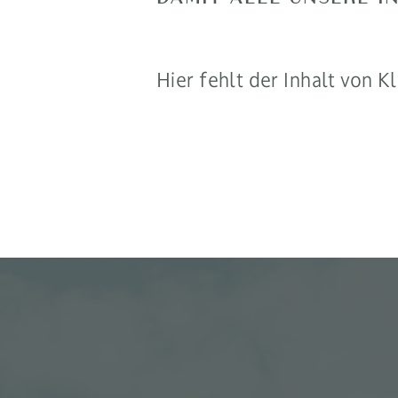
Hier fehlt der Inhalt von K